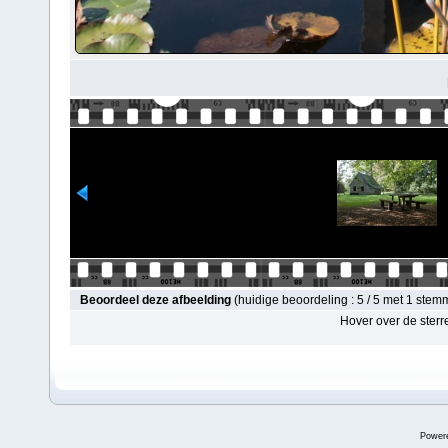
Beoordeel deze afbeelding
(huidige beoordeling : 5 / 5 met 1 stem
Hover over de sterr
Power