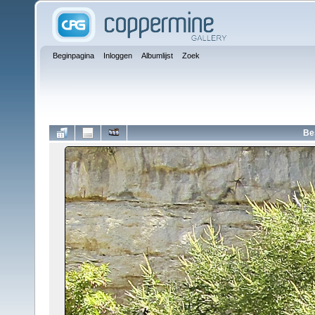
Beginpagina
Inloggen
Albumlijst
Zoek
Be