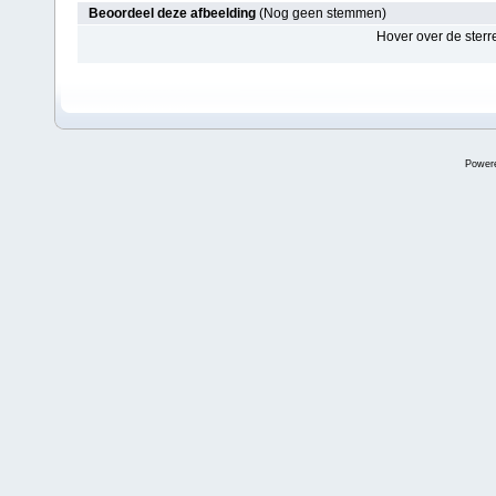
Beoordeel deze afbeelding
(Nog geen stemmen)
Hover over de sterr
Power