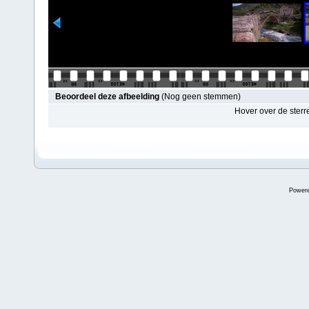
Beoordeel deze afbeelding
(Nog geen stemmen)
Hover over de sterr
Power