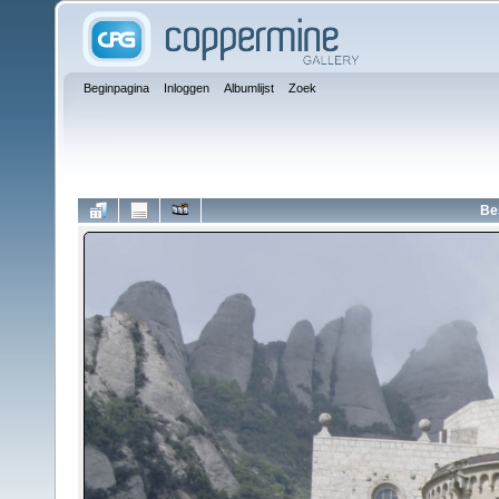
Beginpagina
Inloggen
Albumlijst
Zoek
Be