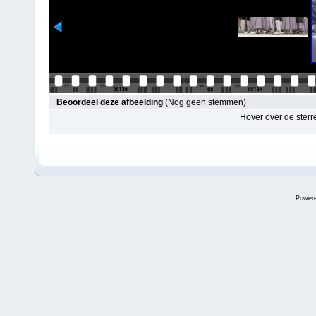
Beoordeel deze afbeelding
(Nog geen stemmen)
Hover over de sterr
Power