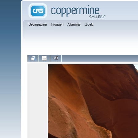
Beginpagina
Inloggen
Albumlijst
Zoek