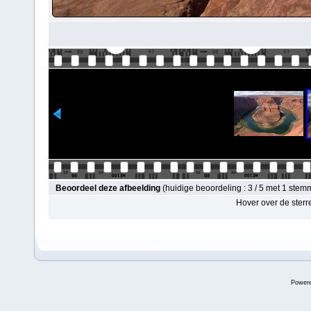
Beoordeel deze afbeelding
(huidige beoordeling : 3 / 5 met 1 stem
Hover over de sterr
Power