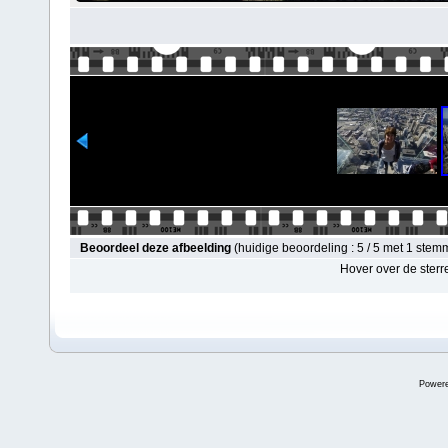
Beoordeel deze afbeelding
(huidige beoordeling : 5 / 5 met 1 stem
Hover over de sterr
Power