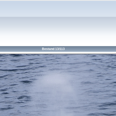
Bestand 13/113