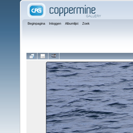
Beginpagina
Inloggen
Albumlijst
Zoek