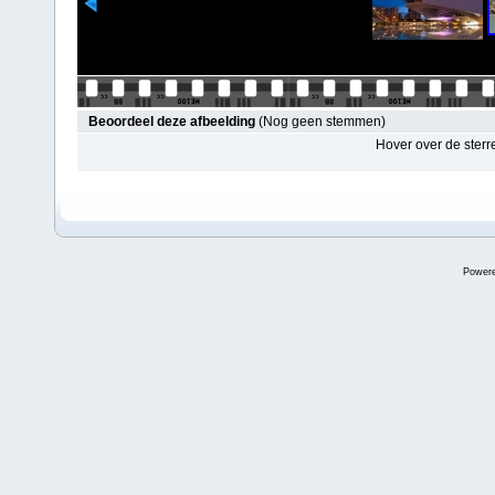
Beoordeel deze afbeelding
(Nog geen stemmen)
Hover over de sterr
Power