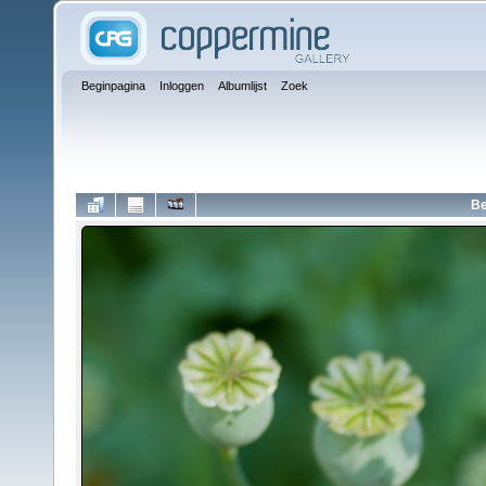
Beginpagina
Inloggen
Albumlijst
Zoek
Be