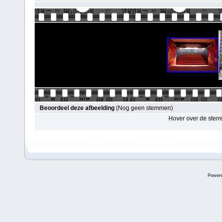
Beoordeel deze afbeelding
(Nog geen stemmen)
Hover over de sterr
Power