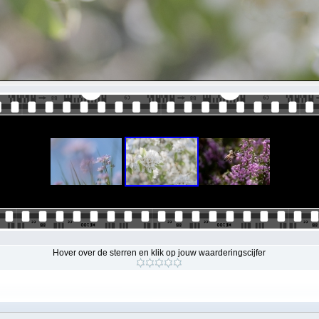
Hover over de sterren en klik op jouw waarderingscijfer