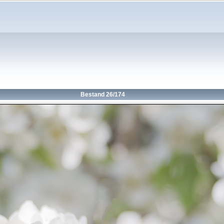
Bestand 26/174