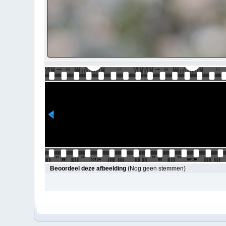
Beoordeel deze afbeelding
(Nog geen stemmen)