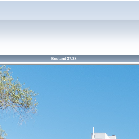
Bestand 37/38