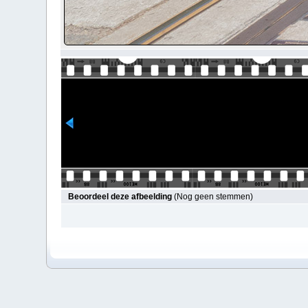
Beoordeel deze afbeelding
(Nog geen stemmen)