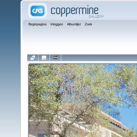
Beginpagina
Inloggen
Albumlijst
Zoek