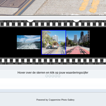
Hover over de sterren en klik op jouw waarderingscijfer
Powered by
Coppermine Photo Gallery