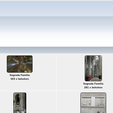
Sagrada Familia
303 x bekeken
Sagrada Familia
281 x bekeken