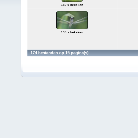
180 x bekeken
199 x bekeken
174 bestanden op 15 pagina(s)